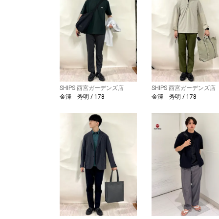
SHIPS 西宮ガーデンズ店
SHIPS 西宮ガーデンズ店
金澤 秀明 / 178
金澤 秀明 / 178