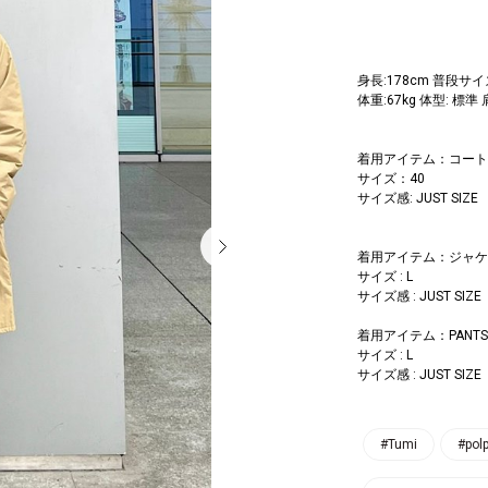
身長:178cm 普段サイズ
体重:67kg 体型: 標準
着用アイテム：コート
サイズ：40
サイズ感: JUST SIZE
着用アイテム：ジャケ
サイズ : L
サイズ感 : JUST SIZE
着用アイテム：PANTS
サイズ : L
サイズ感 : JUST SIZE
#Tumi
#pol