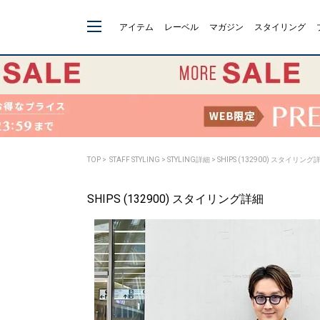
アイテム
レーベル
マガジン
スタイリング
TOP
>
STAFF STYLING
> STYLING詳細 > SHIPS (132900) スタイリング
SHIPS (132900) スタイリング詳細