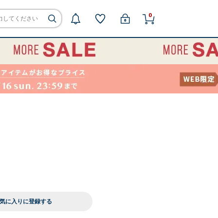
0
気に入りに登録する