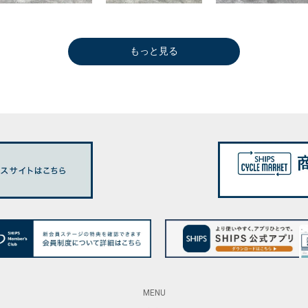
もっと見る
MENU