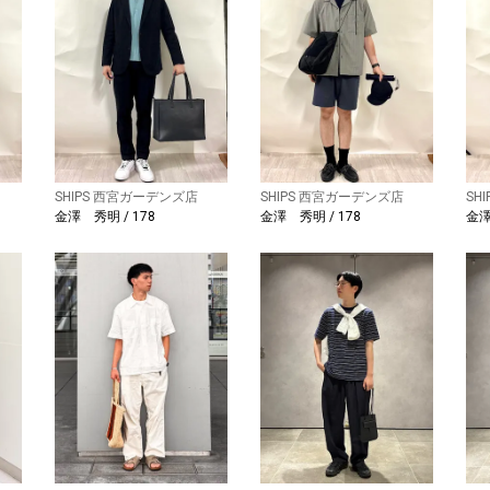
SHIPS 西宮ガーデンズ店
SHIPS 西宮ガーデンズ店
SH
金澤 秀明 / 178
金澤 秀明 / 178
金澤