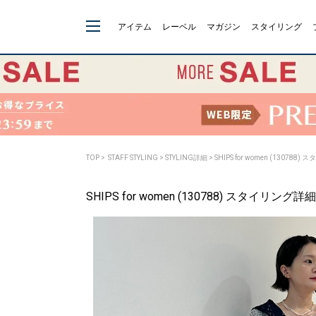
アイテム
レーベル
マガジン
スタイリング
TOP
>
STAFF STYLING
> STYLING詳細 > SHIPS for women (130788
SHIPS for women (130788) スタイリング詳細