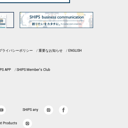
プライバシーポリシー
重要なお知らせ
ENGLISH
PS APP
SHIPS Member's Club
SHIPS any
nt Products