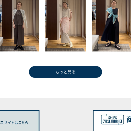
もっと見る