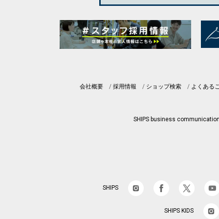
会社概要
採用情報
ショップ検索
よくある
SHIPS business communicatio
SHIPS
SHIPS KIDS