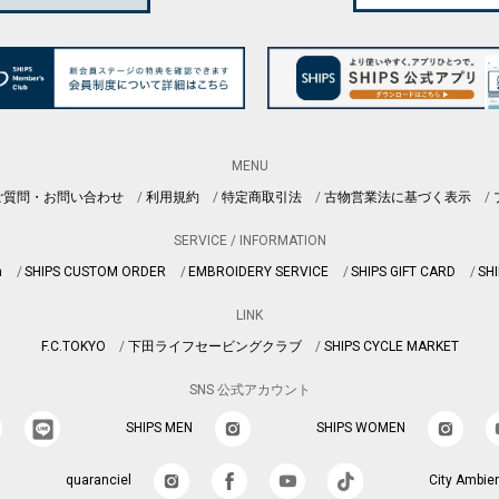
MENU
ご質問・お問い合わせ
利用規約
特定商取引法
古物営業法に基づく表示
SERVICE / INFORMATION
n
SHIPS CUSTOM ORDER
EMBROIDERY SERVICE
SHIPS GIFT CARD
SHI
LINK
F.C.TOKYO
下田ライフセービングクラブ
SHIPS CYCLE MARKET
SNS 公式アカウント
SHIPS MEN
SHIPS WOMEN
quaranciel
City Ambie