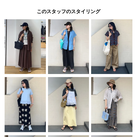
このスタッフのスタイリング