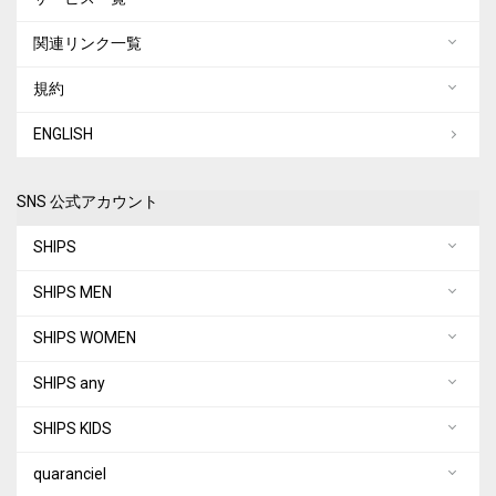
関連リンク一覧
規約
ENGLISH
SNS 公式アカウント
SHIPS
SHIPS MEN
SHIPS WOMEN
SHIPS any
SHIPS KIDS
quaranciel