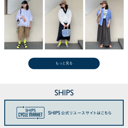
もっと見る