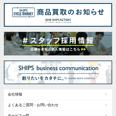
会社情報
よくあるご質問・お問い合わせ
サービス一覧