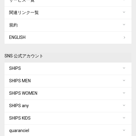
関連リンク一覧
規約
ENGLISH
SNS 公式アカウント
SHIPS
SHIPS MEN
SHIPS WOMEN
SHIPS any
SHIPS KIDS
quaranciel