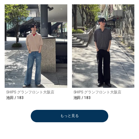
SHIPS グランフロント大阪店
SHIPS グランフロント大阪店
池田 / 183
池田 / 183
もっと見る