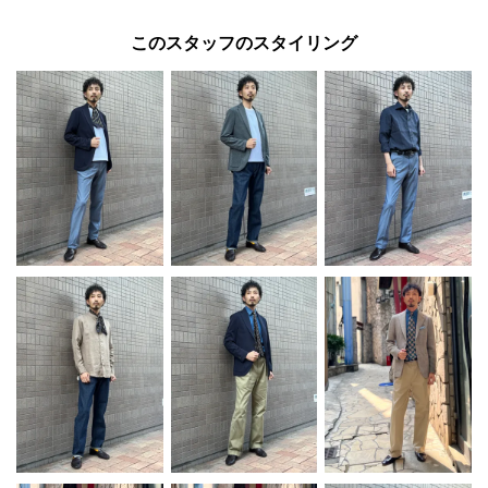
このスタッフのスタイリング