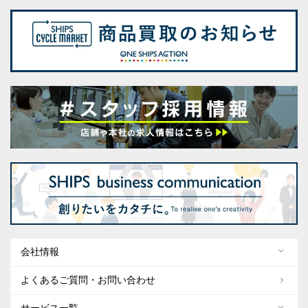
会社情報
よくあるご質問・お問い合わせ
サービス一覧