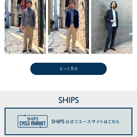
もっと見る