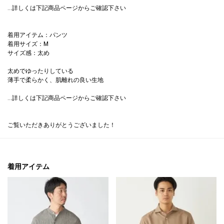
...詳しくは下記商品ページからご確認下さい
着用アイテム：パンツ
着用サイズ：M
サイズ感：太め
太めでゆったりしている
薄手で柔らかく、肌離れの良い生地
...詳しくは下記商品ページからご確認下さい
ご覧いただきありがとうございました！
着用アイテム