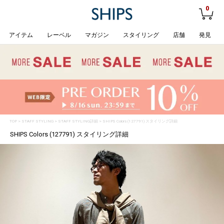
0
アイテム
レーベル
マガジン
スタイリング
店舗
発見
TOP
>
STAFF STYLING
> STAFF STYLING詳細 > SHIPS Colors (127791) スタイリング詳細
SHIPS Colors (127791) スタイリング詳細