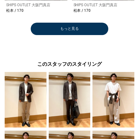
SHIPS OUTLET 大阪門真店
SHIPS OUTLET 大阪門真店
松本 / 170
松本 / 170
もっと見る
このスタッフのスタイリング