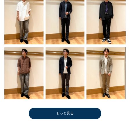
もっと見る