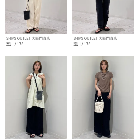
SHIPS OUTLET 大阪門真店
SHIPS OUTLET 大阪門真店
室川 / 178
室川 / 178