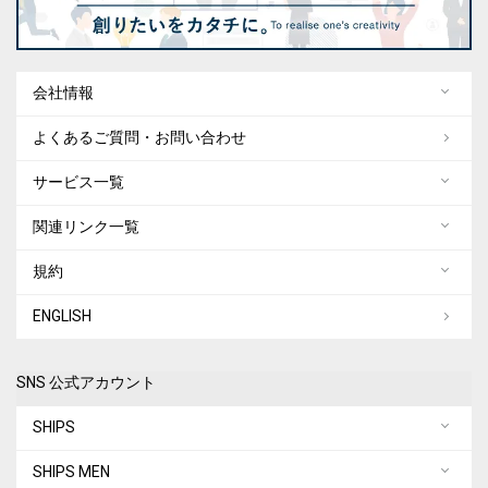
会社情報
よくあるご質問・お問い合わせ
サービス一覧
関連リンク一覧
規約
ENGLISH
SNS 公式アカウント
SHIPS
SHIPS MEN