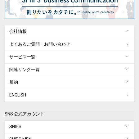
会社情報
よくあるご質問・お問い合わせ
サービス一覧
関連リンク一覧
規約
ENGLISH
SNS 公式アカウント
SHIPS