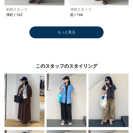
本部スタッフ
本部スタッフ
澤村 / 162
机 / 166
もっと見る
このスタッフのスタイリング