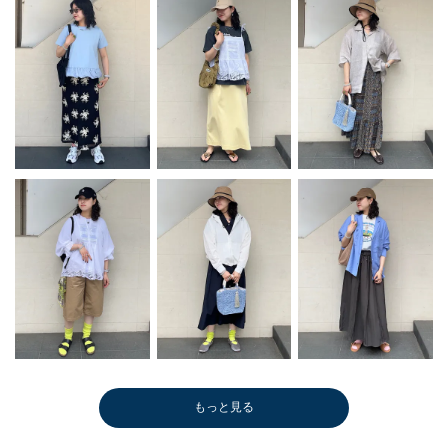
もっと見る