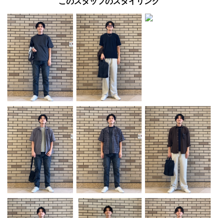
このスタッフのスタイリング