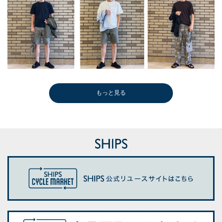
もっと見る