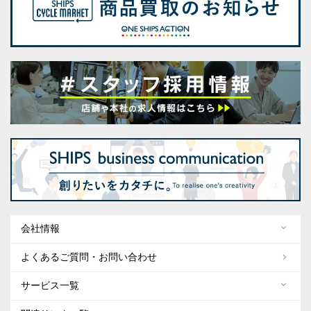
会社情報
よくあるご質問・お問い合わせ
サービス一覧