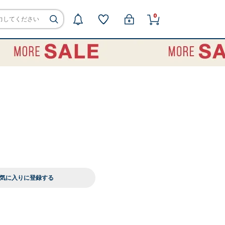
0
気に入りに登録する