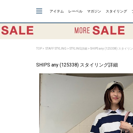
アイテム
レーベル
マガジン
スタイリング
TOP
>
STAFF STYLING
> STYLING詳細 > SHIPS any (125338) スタイ
SHIPS any (125338) スタイリング詳細