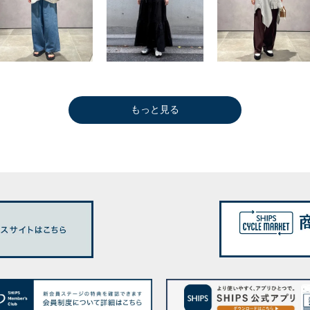
もっと見る