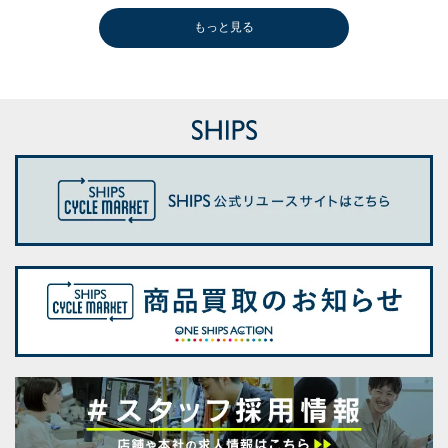
もっと見る