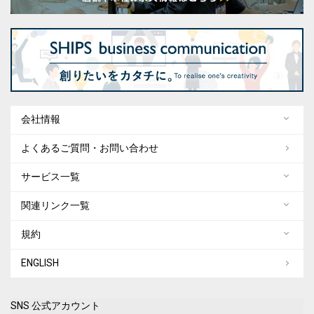
会社情報
よくあるご質問・お問い合わせ
サービス一覧
関連リンク一覧
規約
ENGLISH
SNS 公式アカウント