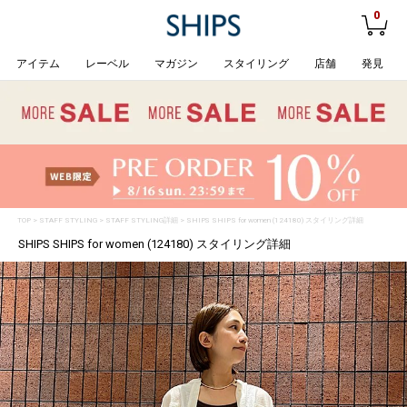
0
アイテム
レーベル
マガジン
スタイリング
店舗
発見
TOP
>
STAFF STYLING
> STAFF STYLING詳細 > SHIPS SHIPS for women (124180) スタイリング詳細
SHIPS SHIPS for women (124180) スタイリング詳細