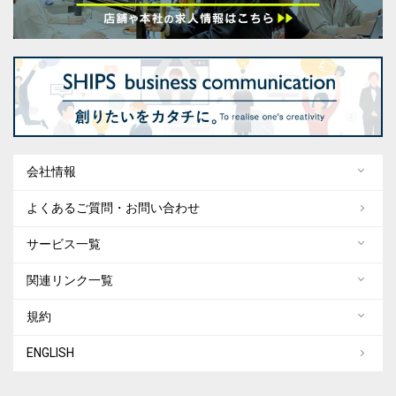
会社情報
よくあるご質問・お問い合わせ
サービス一覧
関連リンク一覧
規約
ENGLISH