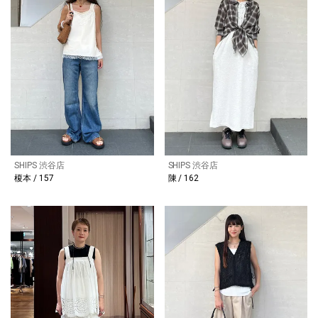
SHIPS 渋谷店
SHIPS 渋谷店
榎本 / 157
陳 / 162