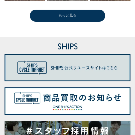
もっと見る