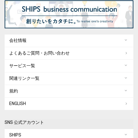
会社情報
よくあるご質問・お問い合わせ
サービス一覧
関連リンク一覧
規約
ENGLISH
SNS 公式アカウント
SHIPS