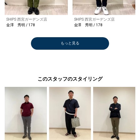
SHIPS 西宮ガーデンズ店
SHIPS 西宮ガーデンズ店
金澤 秀明 / 178
金澤 秀明 / 178
もっと見る
このスタッフのスタイリング