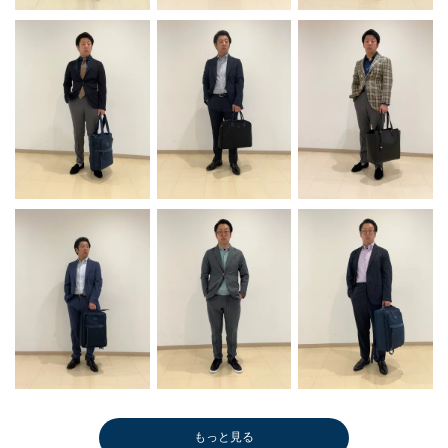
もっと見る