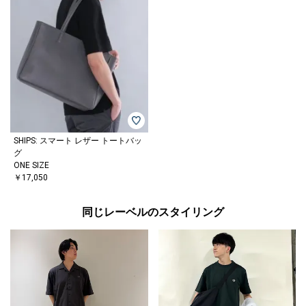
SHIPS: スマート レザー トートバッ
グ
ONE SIZE
￥17,050
同じレーベルのスタイリング