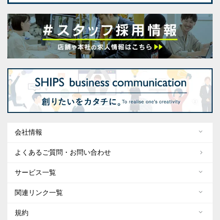
会社情報
よくあるご質問・お問い合わせ
サービス一覧
関連リンク一覧
規約