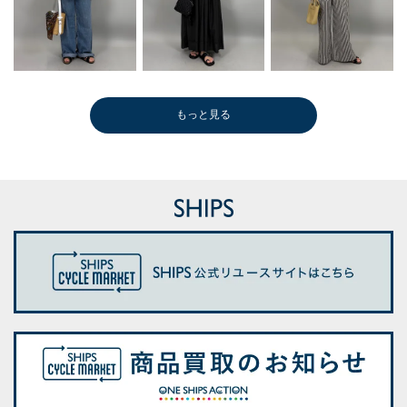
もっと見る