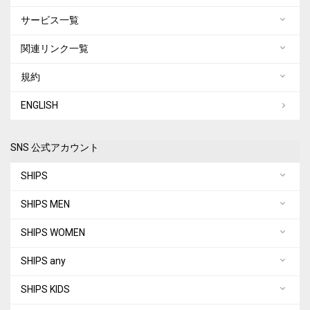
サービス一覧
関連リンク一覧
規約
ENGLISH
SNS 公式アカウント
SHIPS
SHIPS MEN
SHIPS WOMEN
SHIPS any
SHIPS KIDS