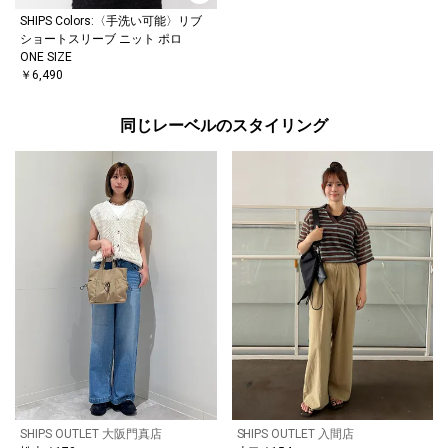
SHIPS Colors:〈手洗い可能〉リブ
ショートスリーブ ニット ポロ
ONE SIZE
￥6,490
同じレーベルのスタイリング
SHIPS OUTLET 大阪門真店
SHIPS OUTLET 入間店