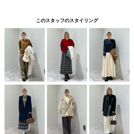
このスタッフのスタイリング