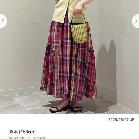
2025/05/27 UP
岸本
(158cm)
SHIPS OUTLET 大阪門真店