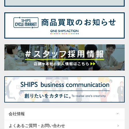
会社情報
よくあるご質問・お問い合わせ