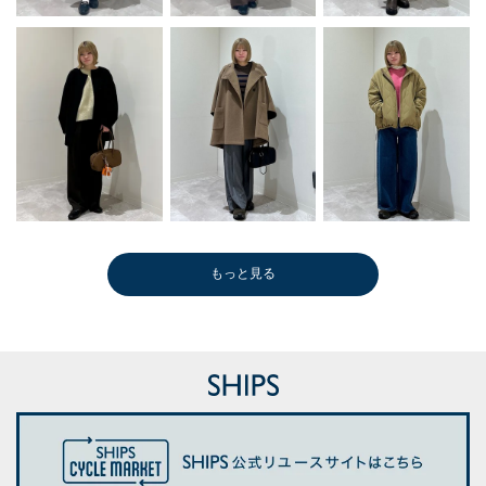
もっと見る