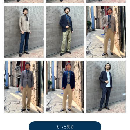
もっと見る