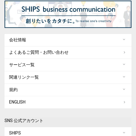
会社情報
よくあるご質問・お問い合わせ
サービス一覧
関連リンク一覧
規約
ENGLISH
SNS 公式アカウント
SHIPS