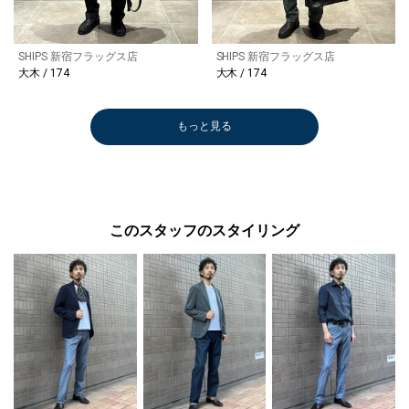
SHIPS 新宿フラッグス店
SHIPS 新宿フラッグス店
大木 / 174
大木 / 174
もっと見る
このスタッフのスタイリング