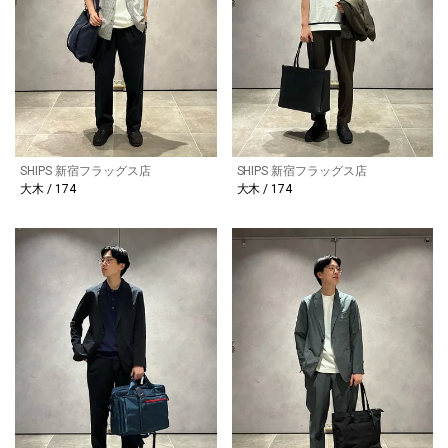
SHIPS 新宿フラッグス店
SHIPS 新宿フラッグス店
大木 / 174
大木 / 174