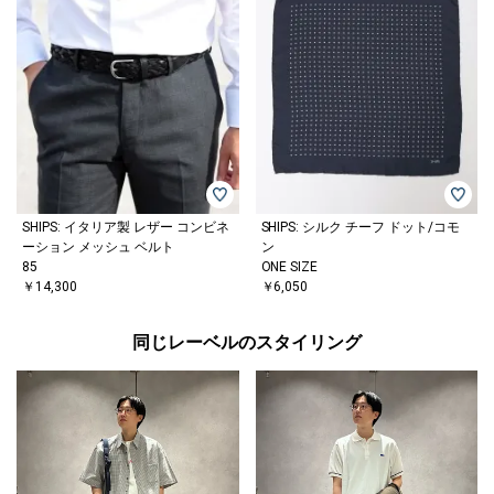
SHIPS: イタリア製 レザー コンビネ
SHIPS: シルク チーフ ドット/コモ
ーション メッシュ ベルト
ン
85
ONE SIZE
￥14,300
￥6,050
同じレーベルのスタイリング