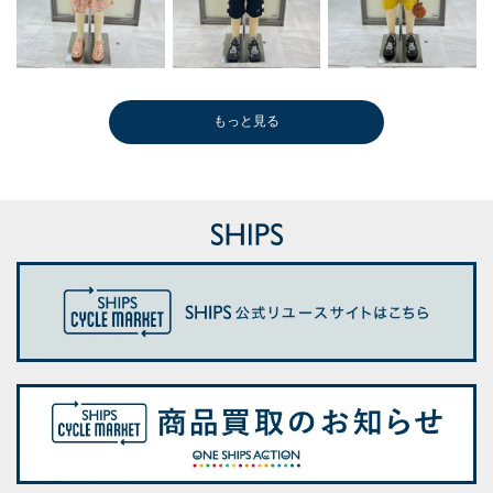
もっと見る