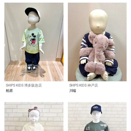
SHIPS KIDS 博多阪急店
SHIPS KIDS 神戸店
柏原
川端