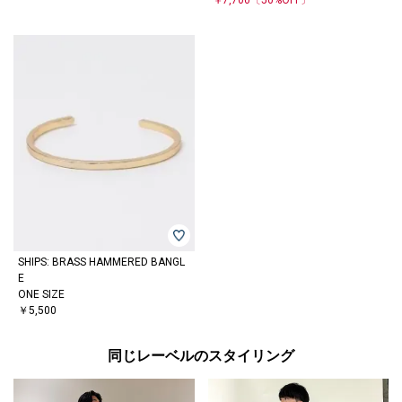
SHIPS: BRASS HAMMERED BANGL
E
ONE SIZE
￥5,500
同じレーベルのスタイリング