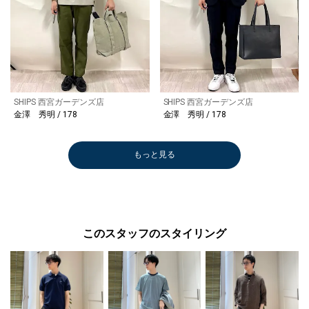
SHIPS 西宮ガーデンズ店
SHIPS 西宮ガーデンズ店
金澤 秀明 / 178
金澤 秀明 / 178
もっと見る
このスタッフのスタイリング