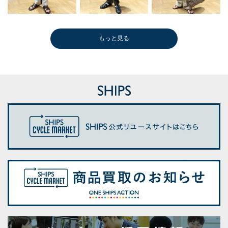
もっと見る