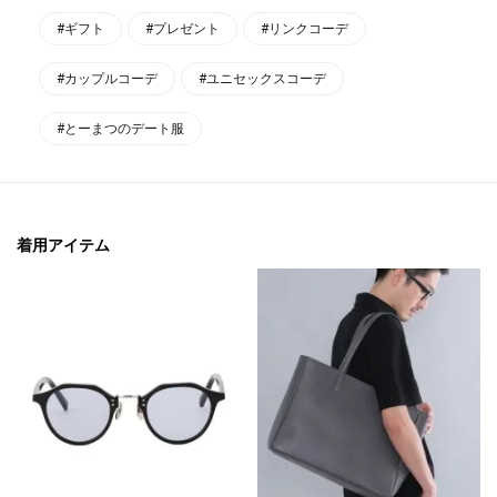
#ギフト
#プレゼント
#リンクコーデ
#カップルコーデ
#ユニセックスコーデ
#とーまつのデート服
着用アイテム