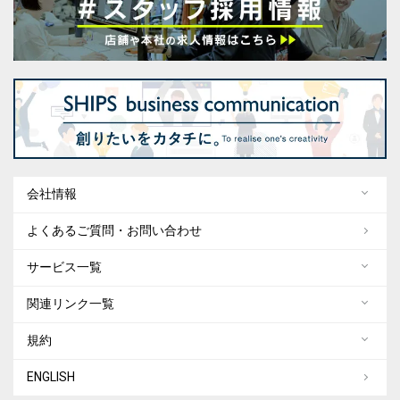
会社情報
よくあるご質問・お問い合わせ
サービス一覧
関連リンク一覧
規約
ENGLISH