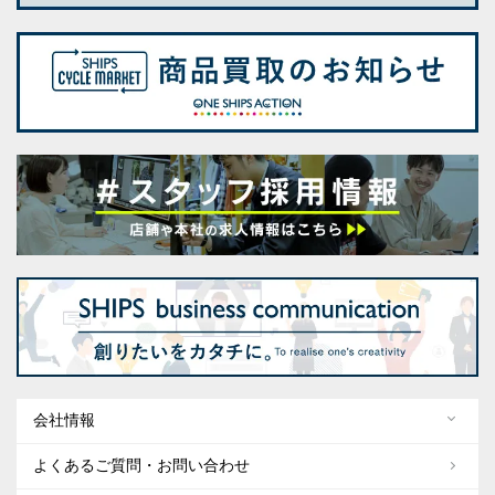
会社情報
よくあるご質問・お問い合わせ