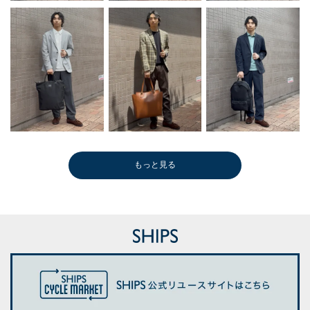
もっと見る