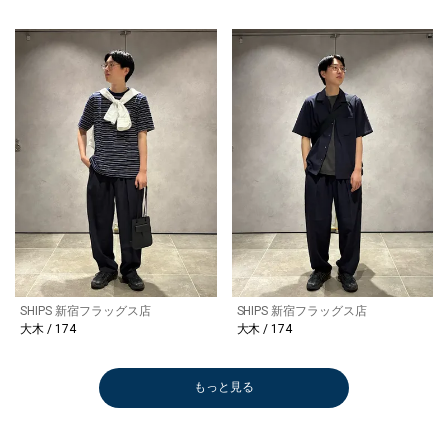
SHIPS 新宿フラッグス店
SHIPS 新宿フラッグス店
大木 / 174
大木 / 174
もっと見る