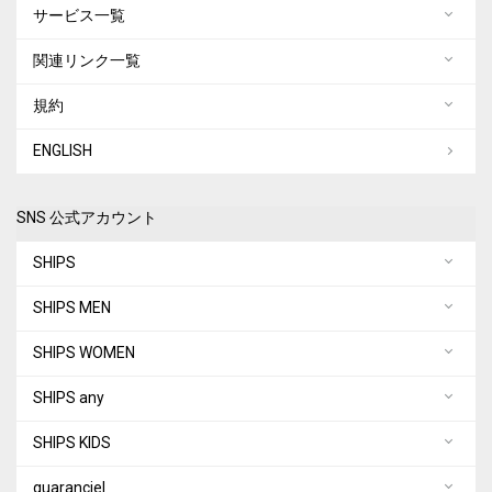
サービス一覧
関連リンク一覧
規約
ENGLISH
SNS 公式アカウント
SHIPS
SHIPS MEN
SHIPS WOMEN
SHIPS any
SHIPS KIDS
quaranciel