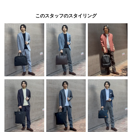
このスタッフのスタイリング