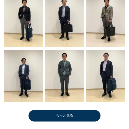
もっと見る