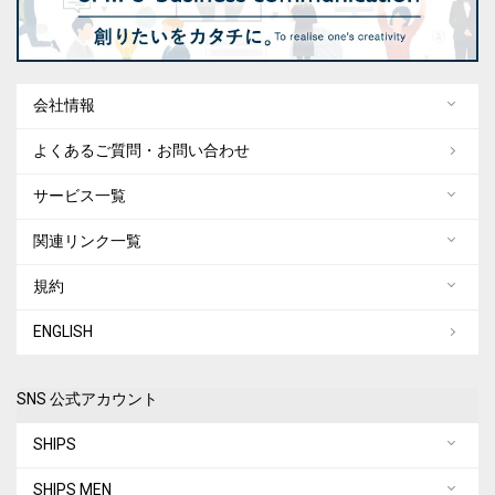
会社情報
よくあるご質問・お問い合わせ
サービス一覧
関連リンク一覧
規約
ENGLISH
SNS 公式アカウント
SHIPS
SHIPS MEN