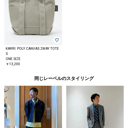
KARRI: POLY CANVAS 2WAY TOTE
S
ONE SIZE
￥13,200
同じレーベルのスタイリング