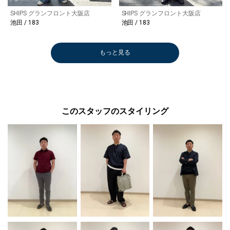
SHIPS グランフロント大阪店
SHIPS グランフロント大阪店
池田 / 183
池田 / 183
もっと見る
このスタッフのスタイリング