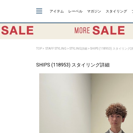
アイテム
レーベル
マガジン
スタイリング
TOP
>
STAFF STYLING
> STYLING詳細 > SHIPS (118953) スタイリング
SHIPS (118953) スタイリング詳細