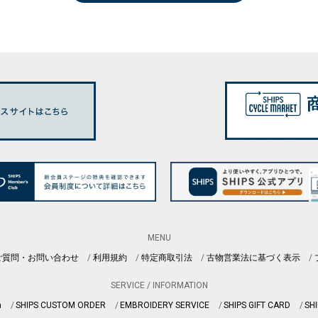
MENU
ご質問・お問い合わせ
利用規約
特定商取引法
古物営業法に基づく表示
SERVICE / INFORMATION
n
SHIPS CUSTOM ORDER
EMBROIDERY SERVICE
SHIPS GIFT CARD
SHI