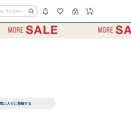
0
気に入りに登録する