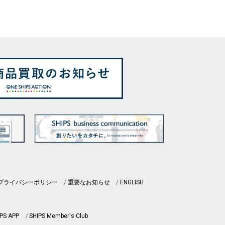
プライバシーポリシー
重要なお知らせ
ENGLISH
PS APP
SHIPS Member's Club