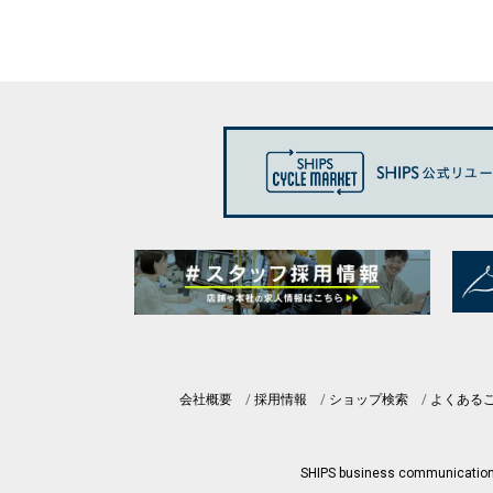
会社概要
採用情報
ショップ検索
よくある
SHIPS business communicatio