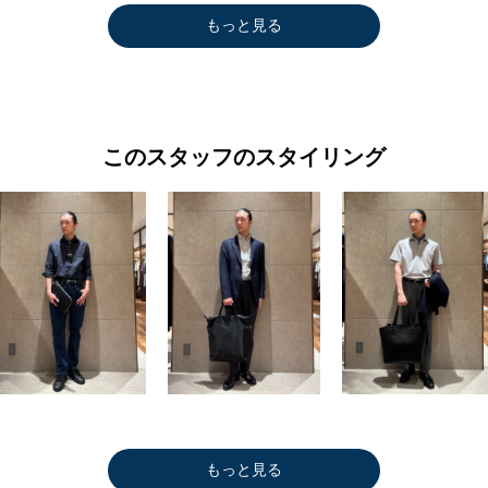
もっと見る
このスタッフのスタイリング
もっと見る