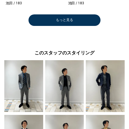
池田 / 183
池田 / 183
もっと見る
このスタッフのスタイリング