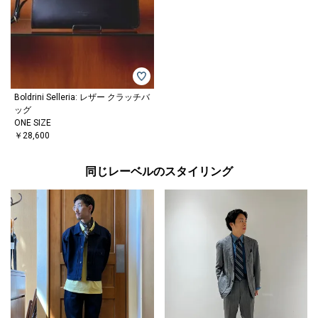
Boldrini Selleria: レザー クラッチバ
ッグ
ONE SIZE
￥28,600
同じレーベルのスタイリング