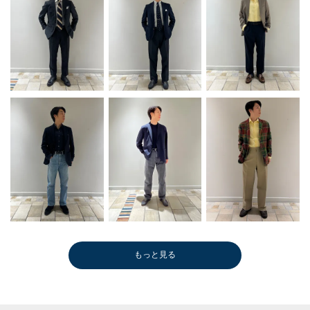
もっと見る