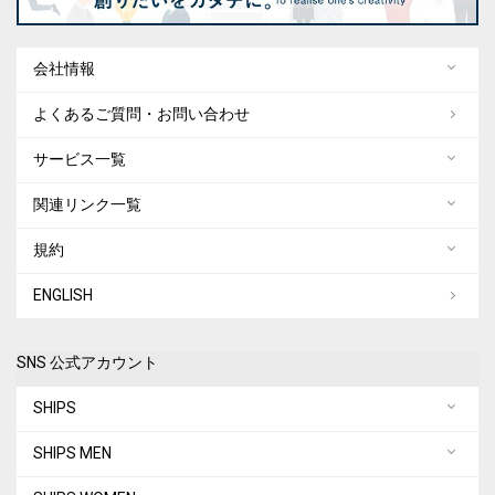
会社情報
よくあるご質問・お問い合わせ
サービス一覧
関連リンク一覧
規約
ENGLISH
SNS 公式アカウント
SHIPS
SHIPS MEN