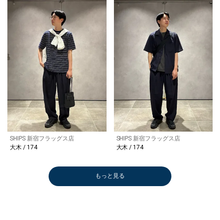
SHIPS 新宿フラッグス店
SHIPS 新宿フラッグス店
大木 / 174
大木 / 174
もっと見る