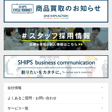
会社情報
よくあるご質問・お問い合わせ
サービス一覧