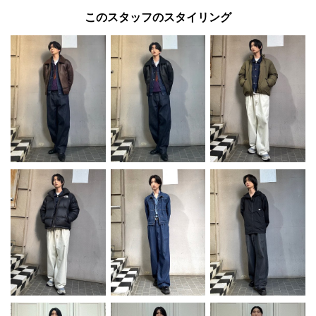
このスタッフのスタイリング