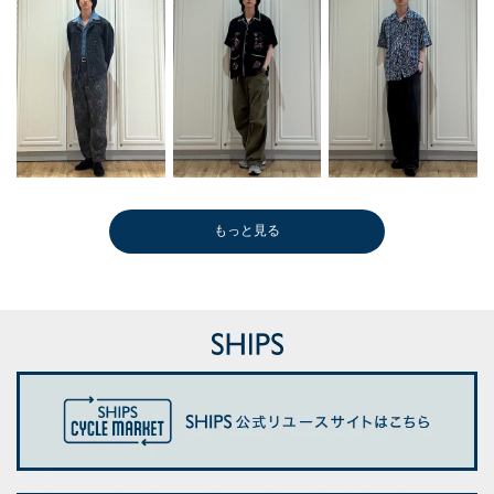
もっと見る