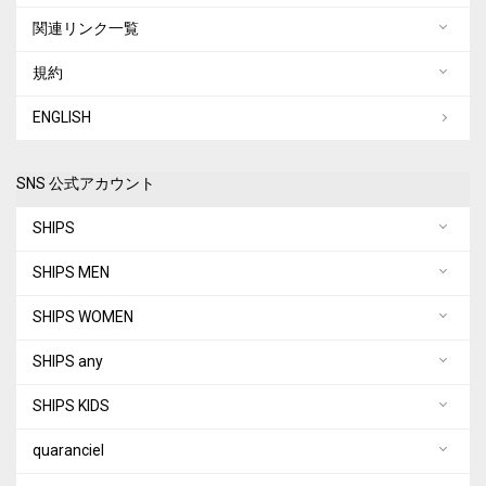
関連リンク一覧
規約
ENGLISH
SNS 公式アカウント
SHIPS
SHIPS MEN
SHIPS WOMEN
SHIPS any
SHIPS KIDS
quaranciel