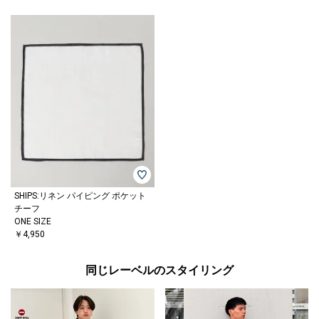
SHIPS:リネン パイピング ポケット
チーフ
ONE SIZE
￥4,950
同じレーベルのスタイリング