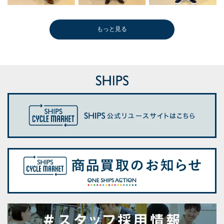
もっと見る