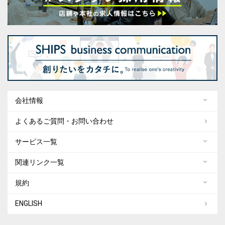
会社情報
よくあるご質問・お問い合わせ
サービス一覧
関連リンク一覧
規約
ENGLISH