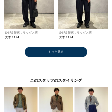
SHIPS 新宿フラッグス店
SHIPS 新宿フラッグス店
大木 / 174
大木 / 174
もっと見る
このスタッフのスタイリング