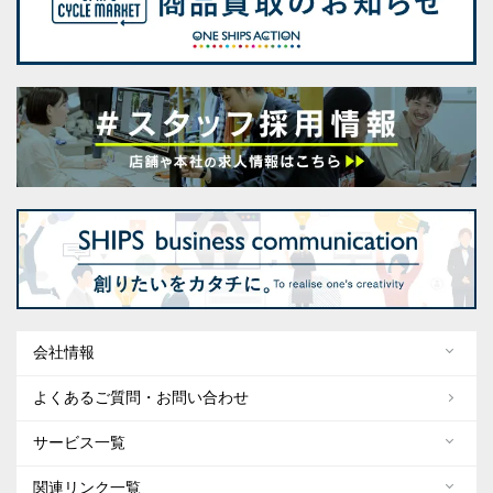
会社情報
よくあるご質問・お問い合わせ
サービス一覧
関連リンク一覧