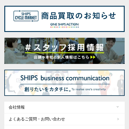
会社情報
よくあるご質問・お問い合わせ