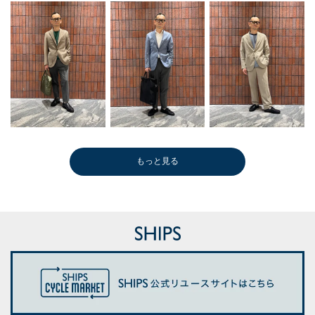
もっと見る