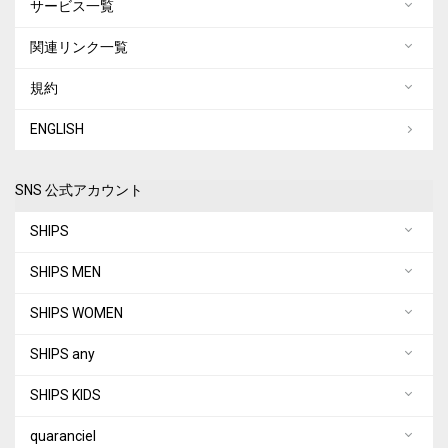
サービス一覧
関連リンク一覧
規約
ENGLISH
SNS 公式アカウント
SHIPS
SHIPS MEN
SHIPS WOMEN
SHIPS any
SHIPS KIDS
quaranciel