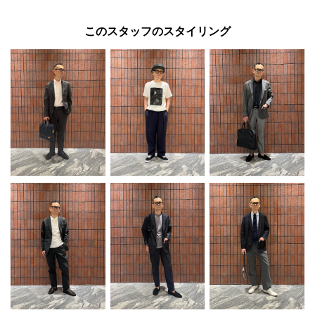
このスタッフのスタイリング