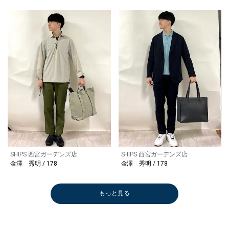
SHIPS 西宮ガーデンズ店
SHIPS 西宮ガーデンズ店
金澤 秀明 / 178
金澤 秀明 / 178
もっと見る