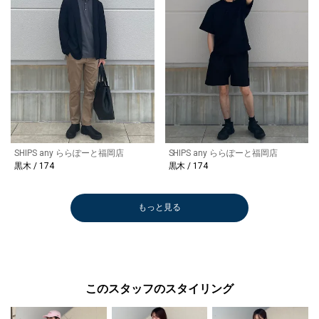
SHIPS any ららぽーと福岡店
SHIPS any ららぽーと福岡店
黒木 / 174
黒木 / 174
もっと見る
このスタッフのスタイリング