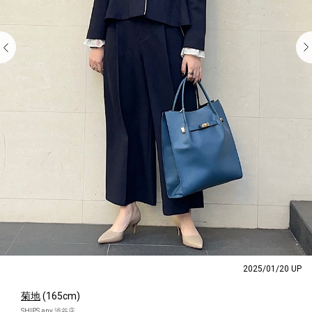
2025/01/20 UP
菊地
(165cm)
SHIPS any 渋谷店