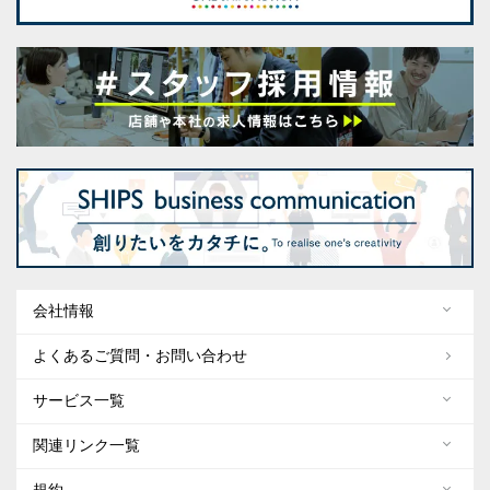
会社情報
よくあるご質問・お問い合わせ
サービス一覧
関連リンク一覧