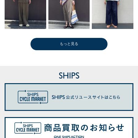
もっと見る