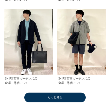
SHIPS 西宮ガーデンズ店
SHIPS 西宮ガーデンズ店
金澤 秀明 / 178
金澤 秀明 / 178
もっと見る