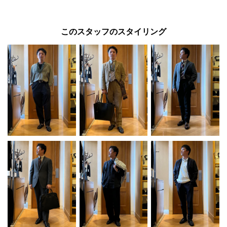
このスタッフのスタイリング