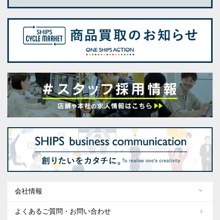
会社情報
よくあるご質問・お問い合わせ