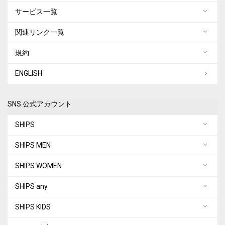
サービス一覧
関連リンク一覧
規約
ENGLISH
SNS 公式アカウント
SHIPS
SHIPS MEN
SHIPS WOMEN
SHIPS any
SHIPS KIDS