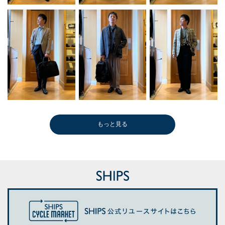
もっと見る