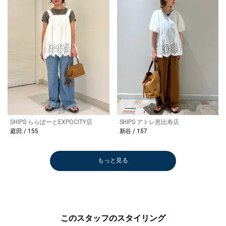
SHIPS ららぽーとEXPOCITY店
SHIPS アトレ恵比寿店
庭田 / 155
新谷 / 157
もっと見る
このスタッフのスタイリング