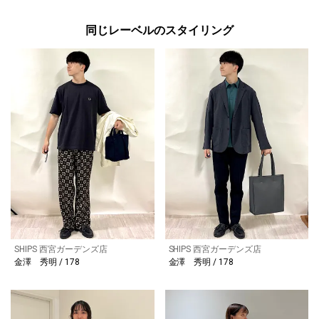
同じレーベルのスタイリング
SHIPS 西宮ガーデンズ店
SHIPS 西宮ガーデンズ店
金澤 秀明 / 178
金澤 秀明 / 178