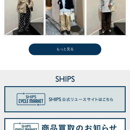
もっと見る