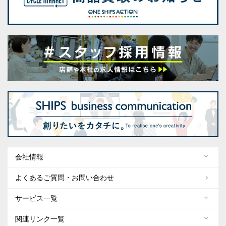
会社情報
よくあるご質問・お問い合わせ
サービス一覧
関連リンク一覧