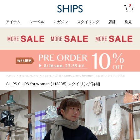
0
アイテム
レーベル
マガジン
スタイリング
店舗
発見
TOP
>
STAFF STYLING
> STAFF STYLING詳細 > SHIPS SHIPS for women (113335) スタイリング詳細
SHIPS SHIPS for women (113335) スタイリング詳細