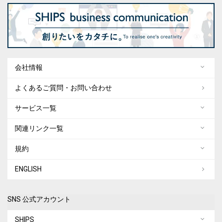
会社情報
よくあるご質問・お問い合わせ
サービス一覧
関連リンク一覧
規約
ENGLISH
SNS 公式アカウント
SHIPS