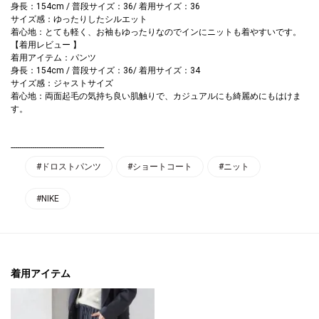
身長：154cm / 普段サイズ：36/ 着用サイズ：36
サイズ感：ゆったりしたシルエット
着心地：とても軽く、お袖もゆったりなのでインにニットも着やすいです。
【着用レビュー 】
着用アイテム：パンツ
身長：154cm / 普段サイズ：36/ 着用サイズ：34
サイズ感：ジャストサイズ
着心地：両面起毛の気持ち良い肌触りで、カジュアルにも綺麗めにもはけま
す。
--------------------------------------------
#ドロストパンツ
#ショートコート
#ニット
#NIKE
着用アイテム