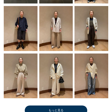
もっと見る