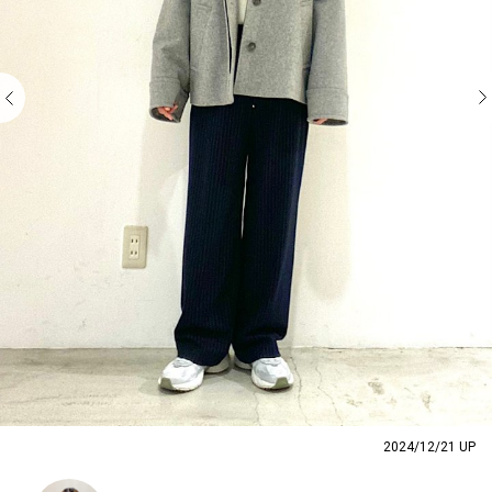
2024/12/21 UP