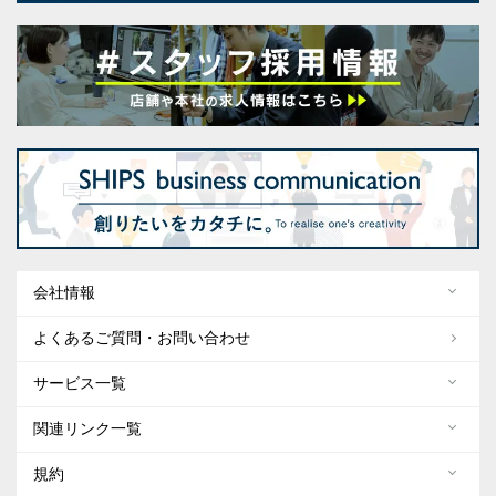
会社情報
よくあるご質問・お問い合わせ
サービス一覧
関連リンク一覧
規約