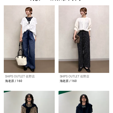
SHIPS OUTLET 佐野店
SHIPS OUTLET 佐野店
海老原 / 160
海老原 / 160