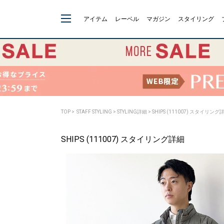
アイテム
レーベル
マガジン
スタイリング
TOP
>
STAFF STYLING
> STYLING詳細 > SHIPS (111007) スタイリング
SHIPS (111007) スタイリング詳細