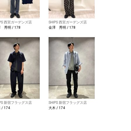
IPS 西宮ガーデンズ店
SHIPS 西宮ガーデンズ店
 秀明 / 178
金澤 秀明 / 178
IPS 新宿フラッグス店
SHIPS 新宿フラッグス店
/ 174
大木 / 174