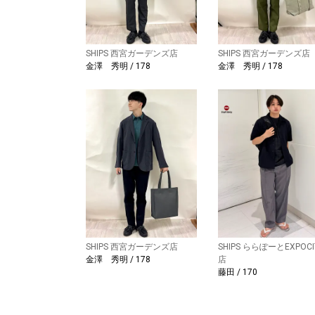
SHIPS 西宮ガーデンズ店
SHIPS 西宮ガーデンズ店
金澤 秀明 / 178
金澤 秀明 / 178
SHIPS 西宮ガーデンズ店
SHIPS ららぽーとEXPOCI
金澤 秀明 / 178
店
藤田 / 170