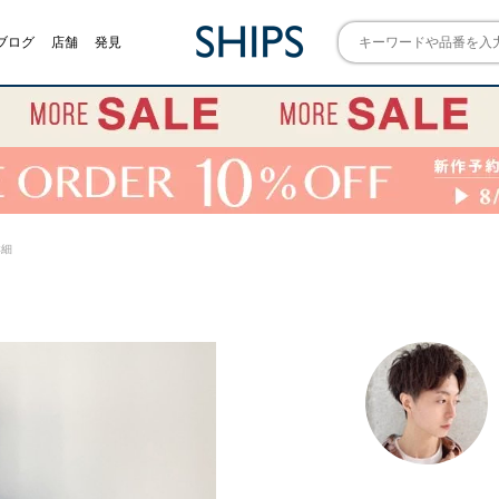
ブログ
店舗
発見
詳細