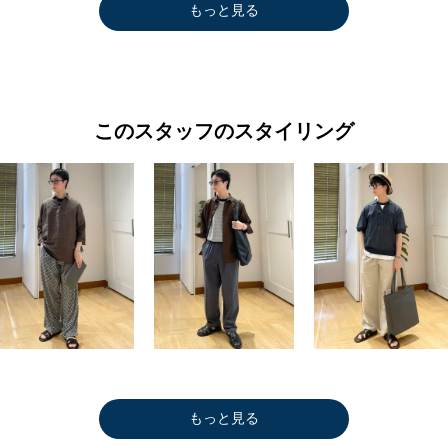
もっと見る
このスタッフのスタイリング
もっと見る