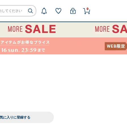
0
気に入りに登録する