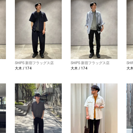
SHIPS 新宿フラッグス店
SHIPS 新宿フラッグス店
SH
大木 / 174
大木 / 174
大木 