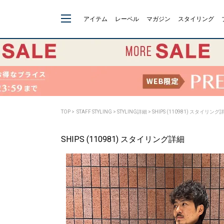
アイテム
レーベル
マガジン
スタイリング
TOP
>
STAFF STYLING
> STYLING詳細 > SHIPS (110981) スタイリング
SHIPS (110981) スタイリング詳細