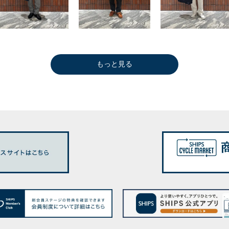
もっと見る