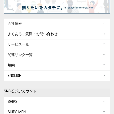
会社情報
よくあるご質問・お問い合わせ
サービス一覧
関連リンク一覧
規約
ENGLISH
SNS 公式アカウント
SHIPS
SHIPS MEN