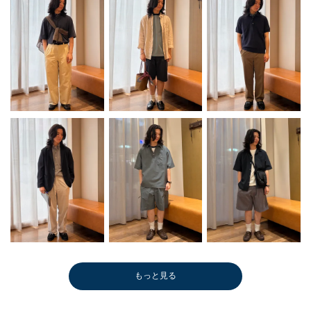
もっと見る