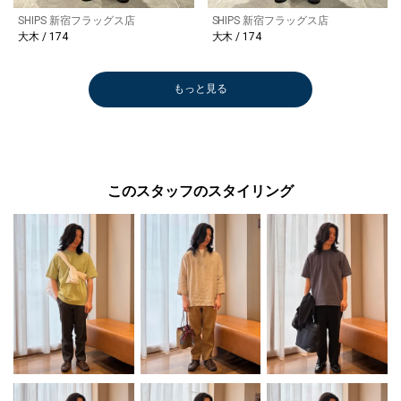
SHIPS 新宿フラッグス店
SHIPS 新宿フラッグス店
大木 / 174
大木 / 174
もっと見る
このスタッフのスタイリング