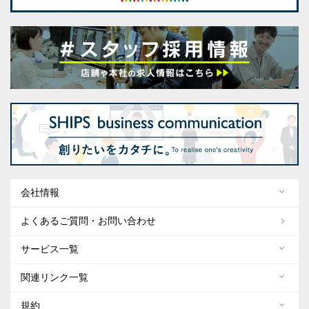
会社情報
よくあるご質問・お問い合わせ
サービス一覧
関連リンク一覧
規約