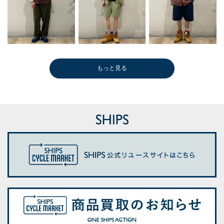
もっと見る