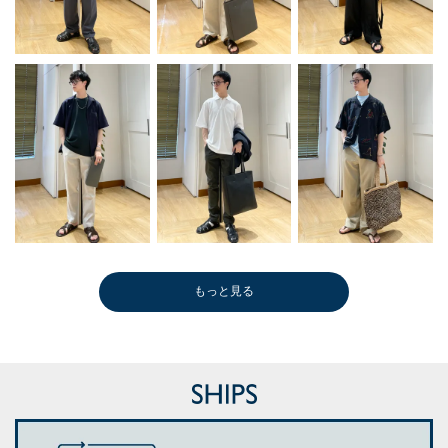
もっと見る