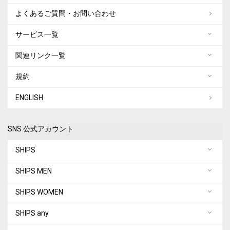
よくあるご質問・お問い合わせ
サービス一覧
関連リンク一覧
規約
ENGLISH
SNS 公式アカウント
SHIPS
SHIPS MEN
SHIPS WOMEN
SHIPS any