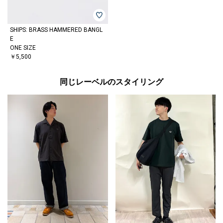
SHIPS: BRASS HAMMERED BANGL
E
ONE SIZE
￥5,500
同じレーベルのスタイリング