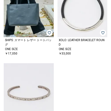
SHIPS: スマート レザー トートバッ
XOLO: LEATHER BRACELET ROUN
グ
D
ONE SIZE
ONE SIZE
￥17,050
￥33,000