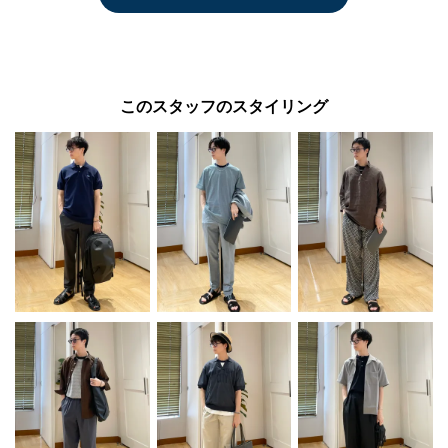
このスタッフのスタイリング