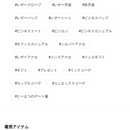
#レザーグローブ
#レザー手袋
#革手袋
#レザーバッグ
#レザートート
#ビジネスバッグ
#ビジネストート
#ビジカジ
#ビジネスカジュアル
#オフィスカジュアル
#シルバーアクセ
#レザーアクセ
#メンズアクセ
#メンズギフト
#ギフト
#プレゼント
#リンクコーデ
#カップルコーデ
#ユニセックスコーデ
#とーまつのデート服
着用アイテム