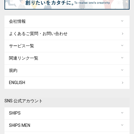
会社情報
よくあるご質問・お問い合わせ
サービス一覧
関連リンク一覧
規約
ENGLISH
SNS 公式アカウント
SHIPS
SHIPS MEN