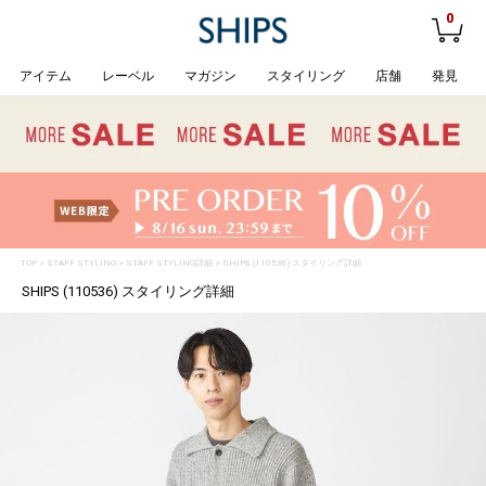
0
アイテム
レーベル
マガジン
スタイリング
店舗
発見
TOP
>
STAFF STYLING
> STAFF STYLING詳細 > SHIPS (110536) スタイリング詳細
SHIPS (110536) スタイリング詳細