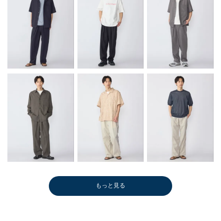
もっと見る