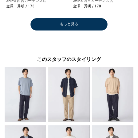
SHIPS 西宮ガーデンズ店
SHIPS 西宮ガーデンズ店
金澤 秀明 / 178
金澤 秀明 / 178
もっと見る
このスタッフのスタイリング