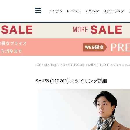
アイテム
レーベル
マガジン
スタイリング
TOP
>
STAFF STYLING
> STYLING詳細 > SHIPS (110261) スタイリング
SHIPS (110261) スタイリング詳細