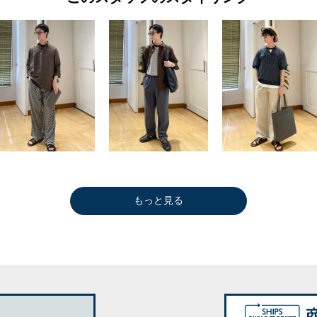
もっと見る