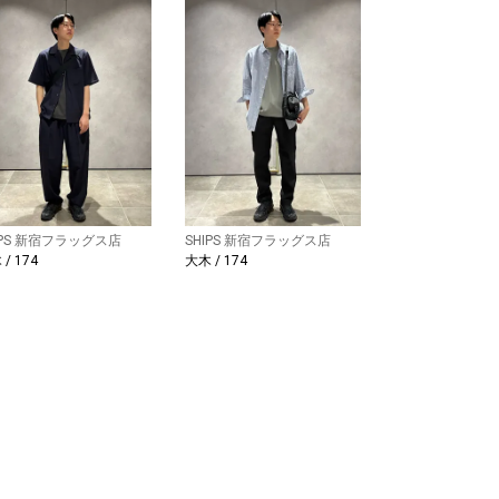
IPS 新宿フラッグス店
SHIPS 新宿フラッグス店
/ 174
大木 / 174