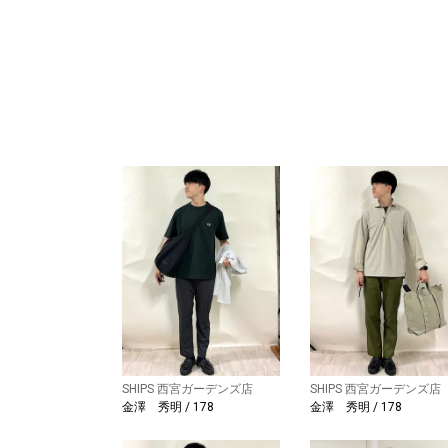
SHIPS 西宮ガーデンズ店
SHIPS 西宮ガーデンズ店
金澤 秀明 / 178
金澤 秀明 / 178