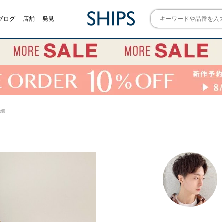
ブログ
店舗
発見
詳細