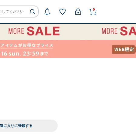
0
気に入りに登録する