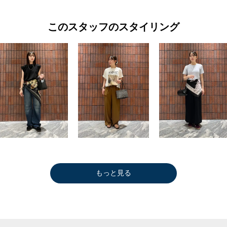
このスタッフのスタイリング
もっと見る