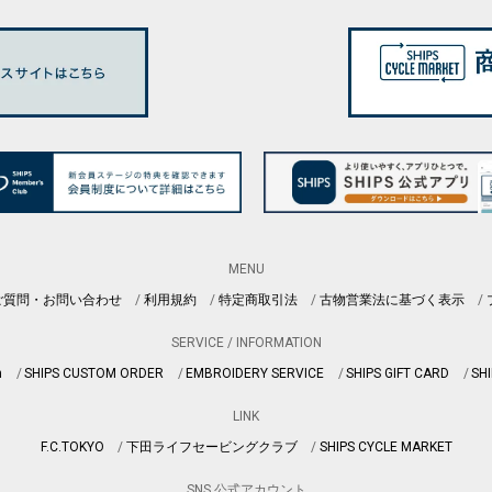
MENU
ご質問・お問い合わせ
利用規約
特定商取引法
古物営業法に基づく表示
SERVICE / INFORMATION
n
SHIPS CUSTOM ORDER
EMBROIDERY SERVICE
SHIPS GIFT CARD
SHI
LINK
F.C.TOKYO
下田ライフセービングクラブ
SHIPS CYCLE MARKET
SNS 公式アカウント