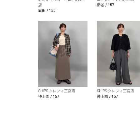
店
新谷 / 157
庭田 / 155
SHIPS クレフィ三宮店
SHIPS クレフィ三宮店
神上園 / 157
神上園 / 157