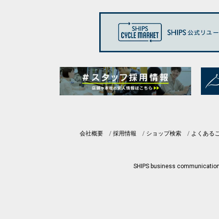
会社概要
採用情報
ショップ検索
よくある
SHIPS business communicatio