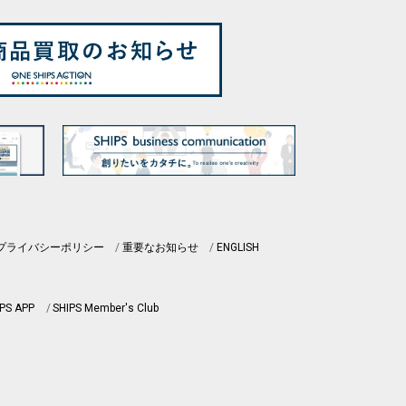
プライバシーポリシー
重要なお知らせ
ENGLISH
PS APP
SHIPS Member's Club