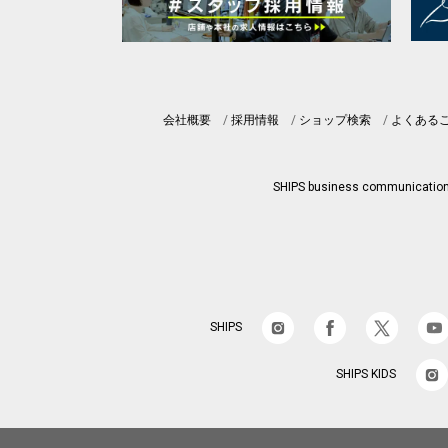
会社概要
採用情報
ショップ検索
よくある
SHIPS business communicatio
SHIPS
SHIPS KIDS