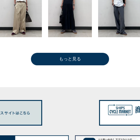
もっと見る