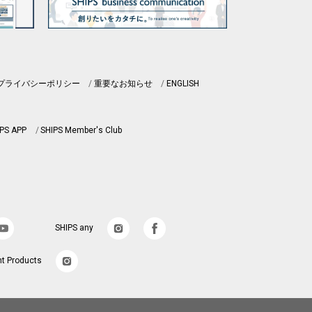
プライバシーポリシー
重要なお知らせ
ENGLISH
PS APP
SHIPS Member's Club
SHIPS any
nt Products