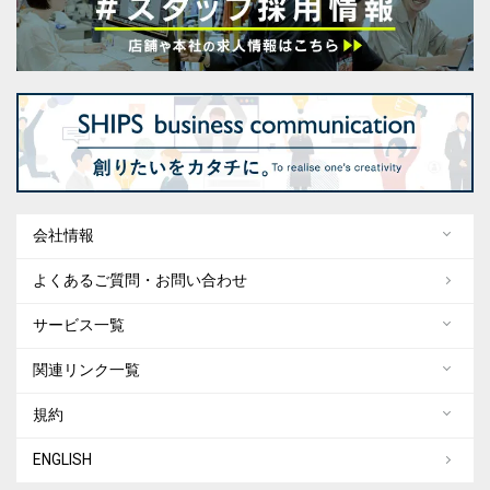
会社情報
よくあるご質問・お問い合わせ
サービス一覧
関連リンク一覧
規約
ENGLISH