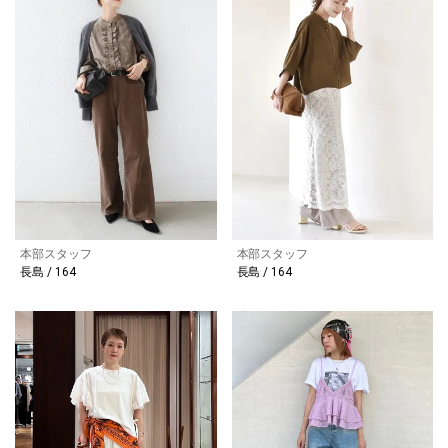
本部スタッフ
本部スタッフ
長島 / 164
長島 / 164