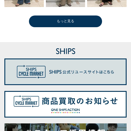
もっと見る