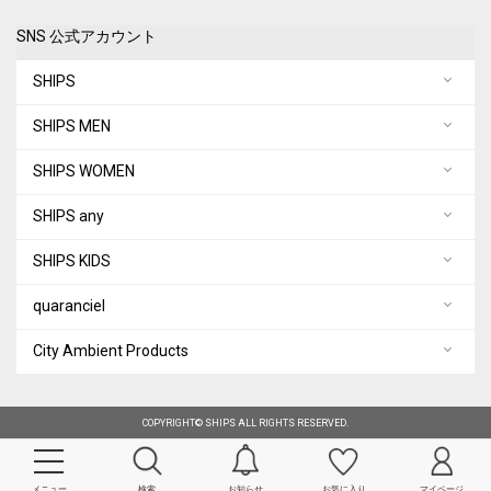
SNS 公式アカウント
SHIPS
SHIPS MEN
SHIPS WOMEN
SHIPS any
SHIPS KIDS
quaranciel
City Ambient Products
COPYRIGHT© SHIPS ALL RIGHTS RESERVED.
メニュー
検索
お知らせ
お気に入り
マイページ