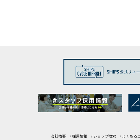
会社概要
採用情報
ショップ検索
よくある