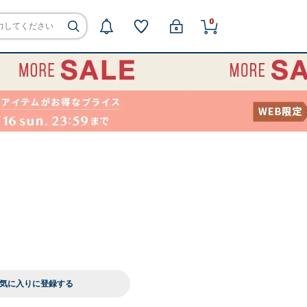
0
気に入りに登録する