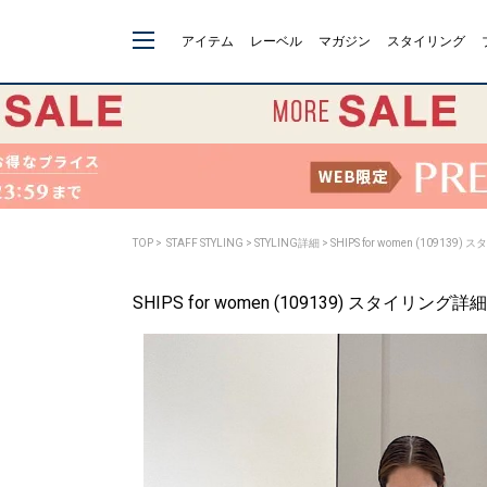
アイテム
レーベル
マガジン
スタイリング
TOP
>
STAFF STYLING
> STYLING詳細 > SHIPS for women (109139
SHIPS for women (109139) スタイリング詳細