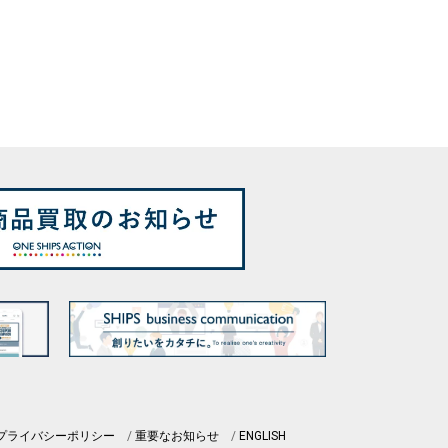
プライバシーポリシー
重要なお知らせ
ENGLISH