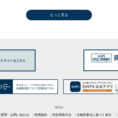
もっと見る
MENU
ご質問・お問い合わせ
利用規約
特定商取引法
古物営業法に基づく表示