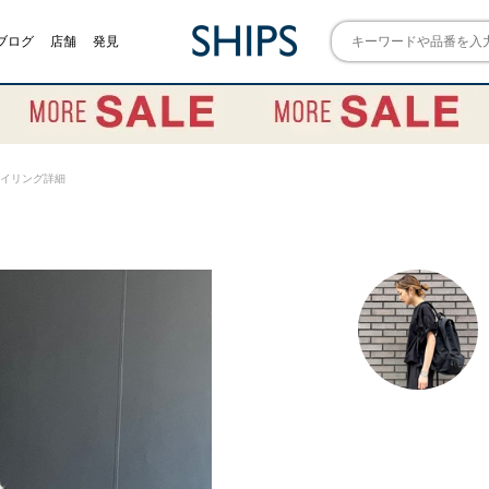
ブログ
店舗
発見
) スタイリング詳細