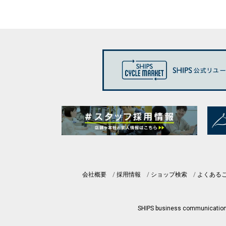
会社概要
採用情報
ショップ検索
よくある
SHIPS business communicatio