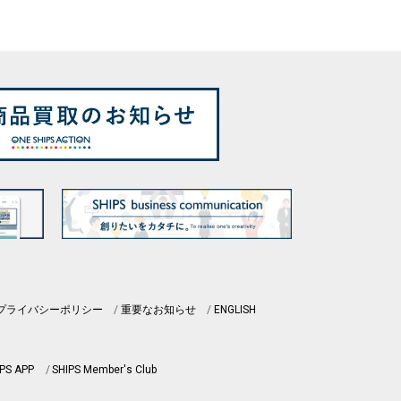
プライバシーポリシー
重要なお知らせ
ENGLISH
PS APP
SHIPS Member's Club