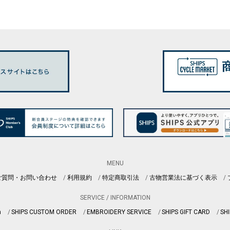
MENU
ご質問・お問い合わせ
利用規約
特定商取引法
古物営業法に基づく表示
SERVICE / INFORMATION
n
SHIPS CUSTOM ORDER
EMBROIDERY SERVICE
SHIPS GIFT CARD
SHI