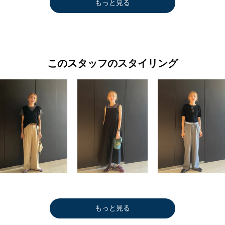
もっと見る
このスタッフのスタイリング
もっと見る