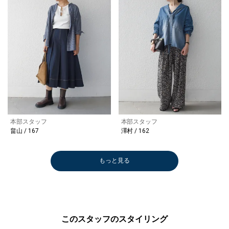
本部スタッフ
本部スタッフ
畠山 / 167
澤村 / 162
もっと見る
このスタッフのスタイリング