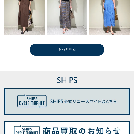
もっと見る