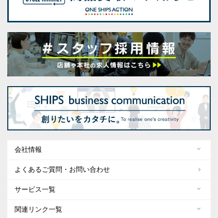
会社情報
よくあるご質問・お問い合わせ
サービス一覧
関連リンク一覧