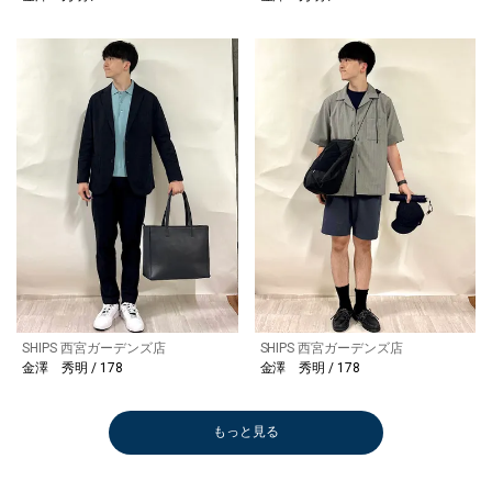
SHIPS 西宮ガーデンズ店
SHIPS 西宮ガーデンズ店
金澤 秀明 / 178
金澤 秀明 / 178
もっと見る