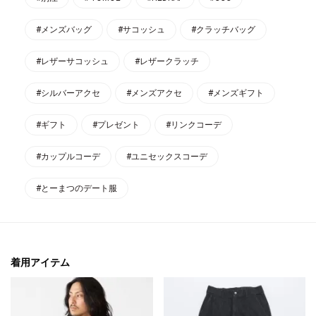
#メンズバッグ
#サコッシュ
#クラッチバッグ
#レザーサコッシュ
#レザークラッチ
#シルバーアクセ
#メンズアクセ
#メンズギフト
#ギフト
#プレゼント
#リンクコーデ
#カップルコーデ
#ユニセックスコーデ
#とーまつのデート服
着用アイテム