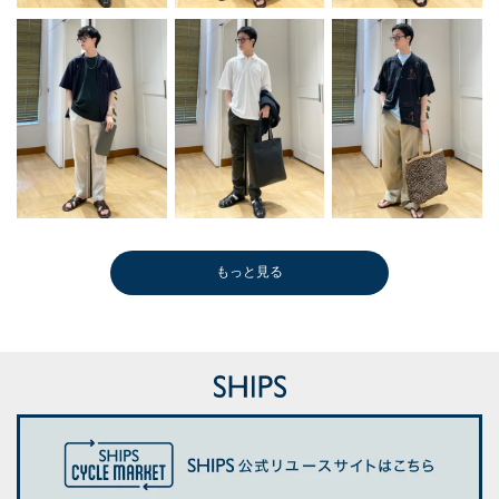
もっと見る