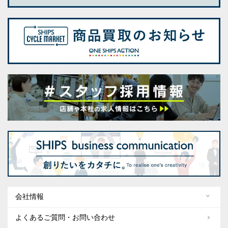
会社情報
よくあるご質問・お問い合わせ