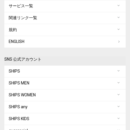
サービス一覧
関連リンク一覧
規約
ENGLISH
SNS 公式アカウント
SHIPS
SHIPS MEN
SHIPS WOMEN
SHIPS any
SHIPS KIDS