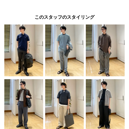
このスタッフのスタイリング