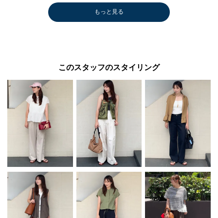
もっと見る
このスタッフのスタイリング