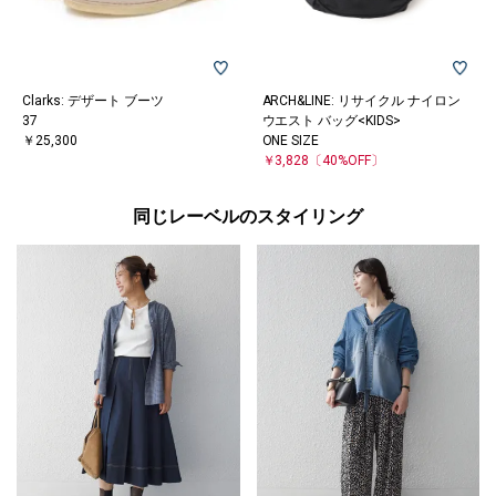
Clarks: デザート ブーツ
ARCH&LINE: リサイクル ナイロン
37
ウエスト バッグ<KIDS>
￥25,300
ONE SIZE
￥3,828
〔40%OFF〕
同じレーベルのスタイリング