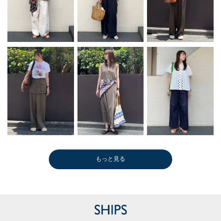
もっと見る