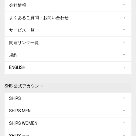
会社情報
よくあるご質問・お問い合わせ
サービス一覧
関連リンク一覧
規約
ENGLISH
SNS 公式アカウント
SHIPS
SHIPS MEN
SHIPS WOMEN
SHIPS any