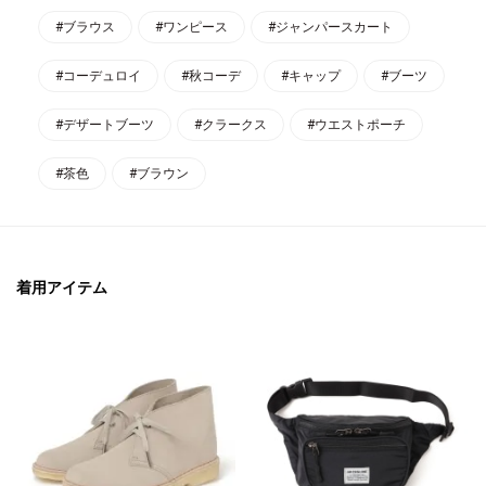
#ブラウス
#ワンピース
#ジャンパースカート
#コーデュロイ
#秋コーデ
#キャップ
#ブーツ
#デザートブーツ
#クラークス
#ウエストポーチ
#茶色
#ブラウン
着用アイテム