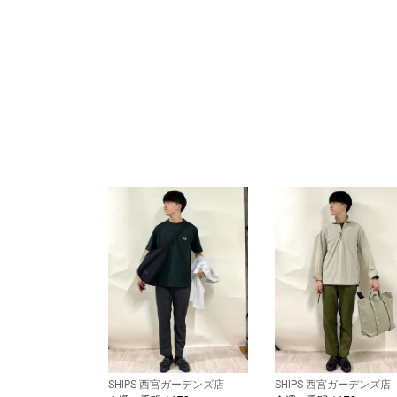
SHIPS 西宮ガーデンズ店
SHIPS 西宮ガーデンズ店