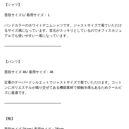
【シャツ】
普段サイズ:L/ 着用サイズ： L
バンドカラーのホワイトデニムシャツです。ジャストサイズで着ていただけ
るサイズ感になっています。首元がスッキリとしているのでオフィスカジュ
アルでも使いやすい一着になっています。
------------------------------------------------------------------
【パンツ】
普段サイズ:46/ 着用サイズ：46
定番のテーパードシルエットでジャストサイズで着ていただけます。コット
ンにポリエステルが織り交ぜてある機能素材で接触冷感もあるためクールビ
ズに最適です。
------------------------------------------------------------------
【靴】
普段サイズ:26cm/ 着用サイズ：28cm