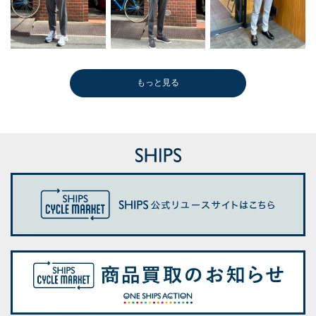
もっと見る