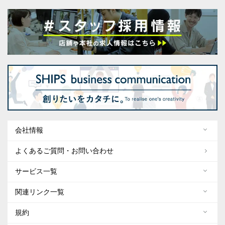
会社情報
よくあるご質問・お問い合わせ
サービス一覧
関連リンク一覧
規約