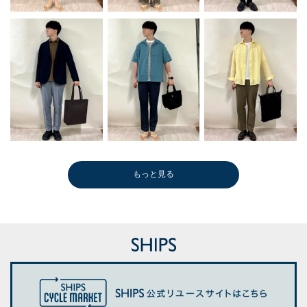
もっと見る