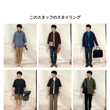
このスタッフのスタイリング