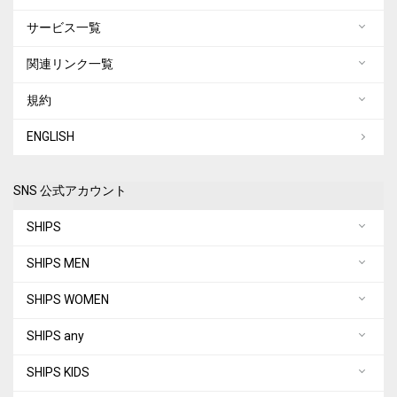
サービス一覧
関連リンク一覧
規約
ENGLISH
SNS 公式アカウント
SHIPS
SHIPS MEN
SHIPS WOMEN
SHIPS any
SHIPS KIDS