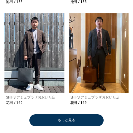
池田 / 183
池田 / 183
SHIPS アミュプラザおおいた店
SHIPS アミュプラザおおいた店
花田 / 169
花田 / 169
もっと見る