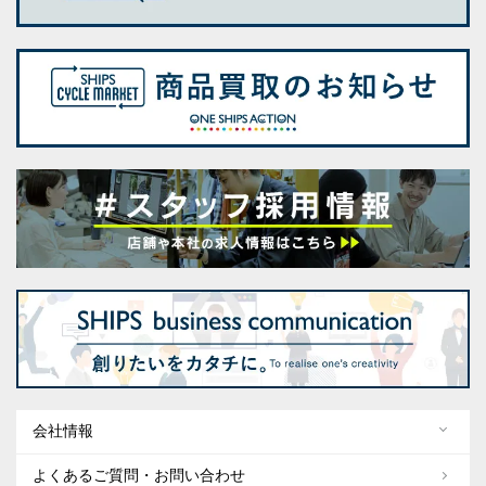
会社情報
よくあるご質問・お問い合わせ