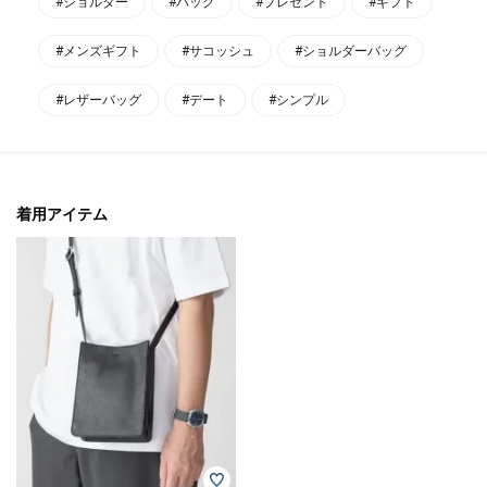
#ショルダー
#バッグ
#プレゼント
#ギフト
#メンズギフト
#サコッシュ
#ショルダーバッグ
#レザーバッグ
#デート
#シンプル
着用アイテム