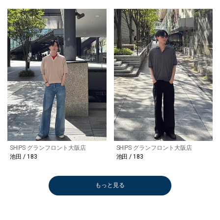
SHIPS グランフロント大阪店
SHIPS グランフロント大阪店
池田 / 183
池田 / 183
もっと見る