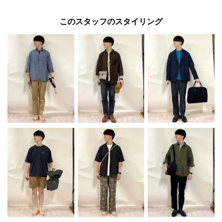
このスタッフのスタイリング