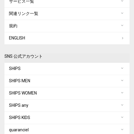
サービス一覧
関連リンク一覧
規約
ENGLISH
SNS 公式アカウント
SHIPS
SHIPS MEN
SHIPS WOMEN
SHIPS any
SHIPS KIDS
quaranciel