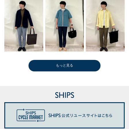
もっと見る