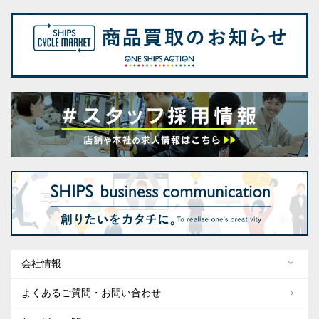
会社情報
よくあるご質問・お問い合わせ