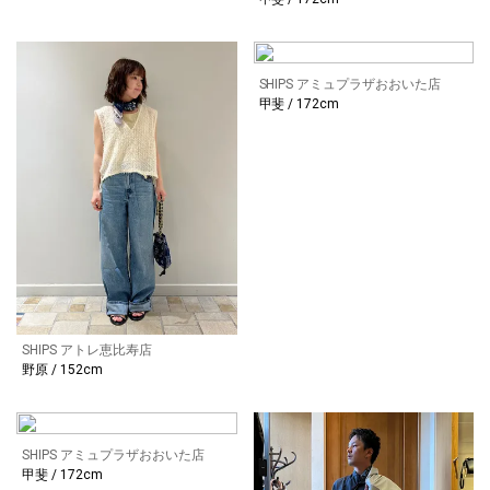
SHIPS アミュプラザおおいた店
甲斐 / 172cm
SHIPS アトレ恵比寿店
野原 / 152cm
SHIPS アミュプラザおおいた店
甲斐 / 172cm