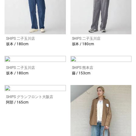
SHIPS 二子玉川店
SHIPS 二子玉川店
坂本 / 180cm
坂本 / 180cm
SHIPS 二子玉川店
SHIPS 熊本店
坂本 / 180cm
藤 / 153cm
SHIPS グランフロント大阪店
阿部 / 165cm