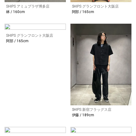
SHIPS アミュプラザ博多店
SHIPS グランフロント大阪店
林 / 160cm
阿部 / 165cm
SHIPS グランフロント大阪店
阿部 / 165cm
SHIPS 新宿フラッグス店
伊藤 / 189cm