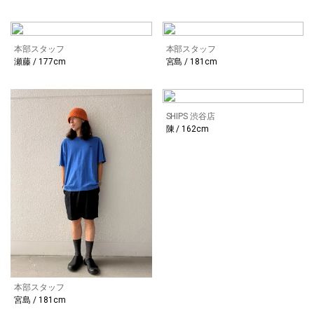
本部スタッフ
本部スタッフ
瀬藤 / 177cm
宮島 / 181cm
SHIPS 渋谷店
陳 / 162cm
本部スタッフ
宮島 / 181cm