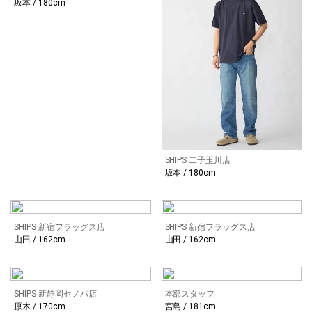
坂本 / 180cm
SHIPS 二子玉川店
坂本 / 180cm
SHIPS 新宿フラッグス店
SHIPS 新宿フラッグス店
山田 / 162cm
山田 / 162cm
SHIPS 新静岡セノバ店
本部スタッフ
原木 / 170cm
宮島 / 181cm