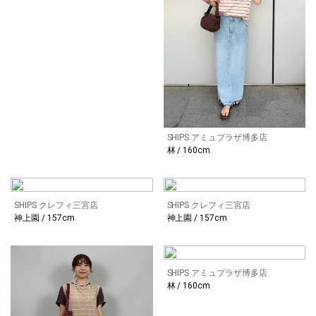
SHIPS アミュプラザ博多店
林 / 160cm
SHIPS クレフィ三宮店
SHIPS クレフィ三宮店
神上園 / 157cm
神上園 / 157cm
SHIPS アミュプラザ博多店
林 / 160cm