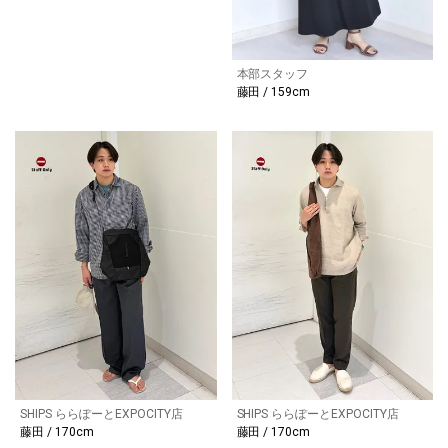
本部スタッフ
藤田 / 159cm
SHIPS ららぽーとEXPOCITY店
SHIPS ららぽーとEXPOCITY店
藤田 / 170cm
藤田 / 170cm