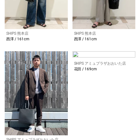
SHIPS 熊本店
SHIPS 熊本店
西澤 / 161cm
西澤 / 161cm
SHIPS アミュプラザおおいた店
花田 / 169cm
SHIPS アミュプラザおおいた店