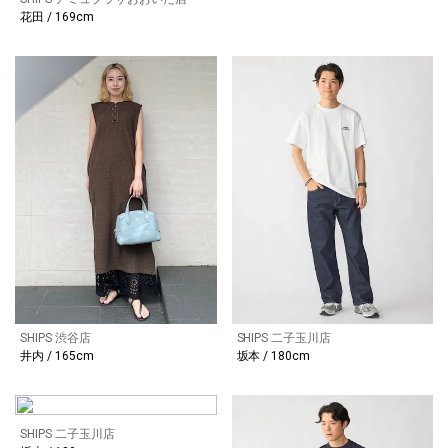
花田 / 169cm
SHIPS 渋谷店
SHIPS 二子玉川店
井内 / 165cm
坂本 / 180cm
SHIPS 二子玉川店