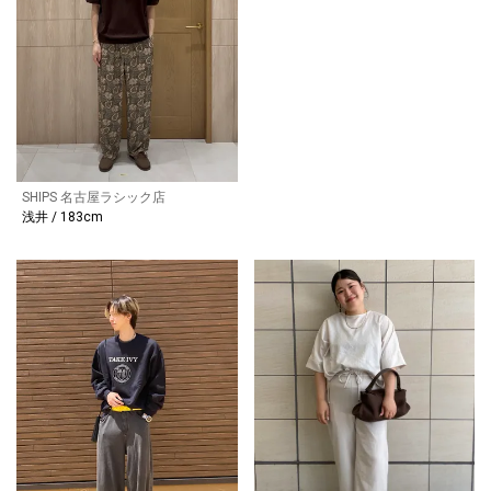
SHIPS 名古屋ラシック店
浅井 / 183cm