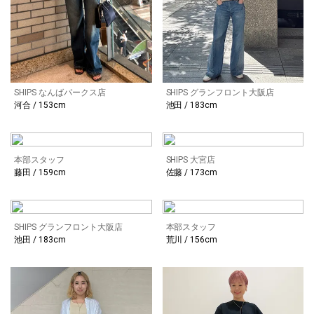
SHIPS なんばパークス店
SHIPS グランフロント大阪店
河合 / 153cm
池田 / 183cm
本部スタッフ
SHIPS 大宮店
藤田 / 159cm
佐藤 / 173cm
SHIPS グランフロント大阪店
本部スタッフ
池田 / 183cm
荒川 / 156cm