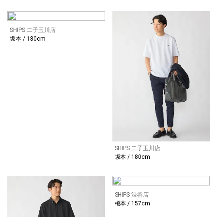
SHIPS 二子玉川店
坂本 / 180cm
SHIPS 二子玉川店
坂本 / 180cm
SHIPS 渋谷店
榎本 / 157cm