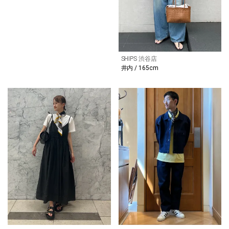
SHIPS 渋谷店
井内 / 165cm