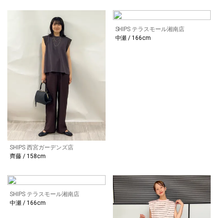
SHIPS テラスモール湘南店
中瀬 / 166cm
SHIPS 西宮ガーデンズ店
齊藤 / 158cm
SHIPS テラスモール湘南店
中瀬 / 166cm