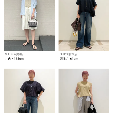
SHIPS 渋谷店
SHIPS 熊本店
井内 / 165cm
西澤 / 161cm