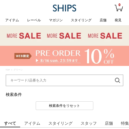
0
アイテム
レーベル
マガジン
スタイリング
店舗
発見
TOP
> グリーン
検索条件
検索条件をリセット
すべて
アイテム
スタイリング
スタッフ
店舗
特集