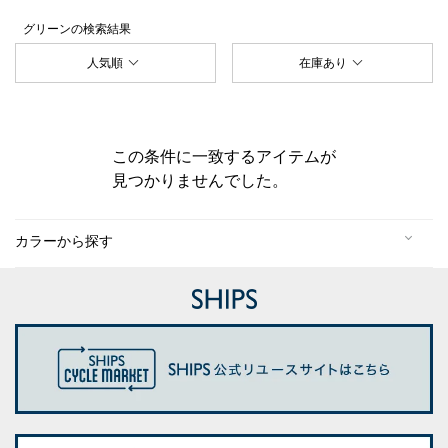
グリーン
の検索結果
人気順
在庫あり
この条件に一致するアイテムが
見つかりませんでした。
カラーから探す