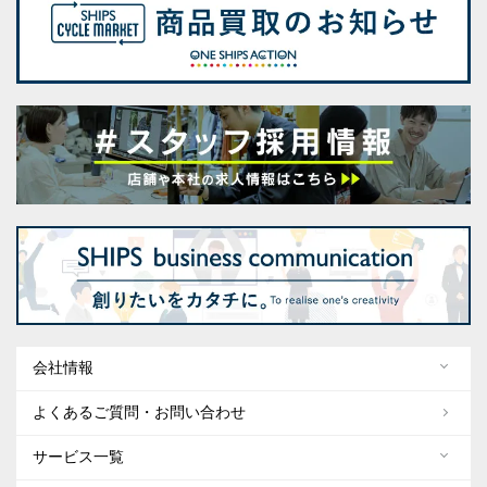
会社情報
よくあるご質問・お問い合わせ
サービス一覧